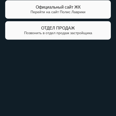
Официальный сайт ЖК
Перейти на сайт Полис Лаврики
ОТДЕЛ ПРОДАЖ
Позвонить в отдел продаж застройщика