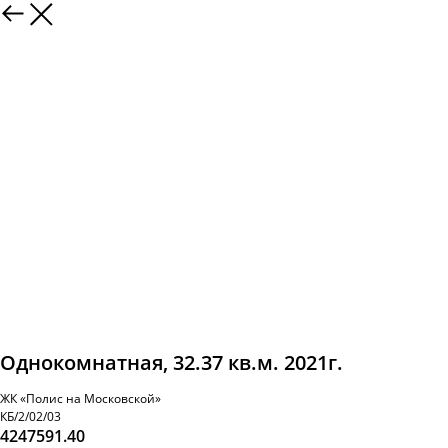
Однокомнатная, 32.37 кв.м. 2021г.
ЖК «Полис на Московской»
КБ/2/02/03
4247591.40