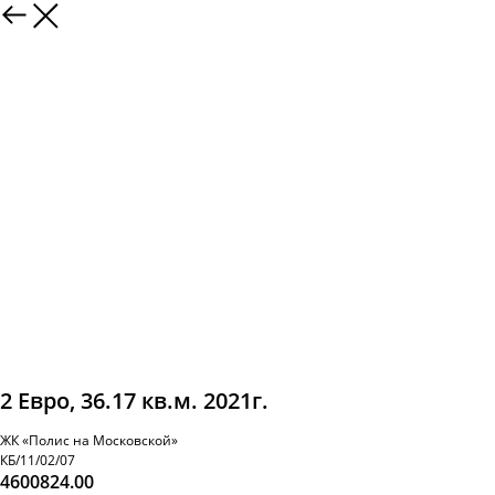
2 Евро, 36.17 кв.м. 2021г.
ЖК «Полис на Московской»
КБ/11/02/07
4600824.00