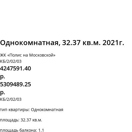
Однокомнатная, 32.37 кв.м. 2021г.
ЖК «Полис на Московской»
КБ/2/02/03
4247591.40
р.
5309489.25
р.
КБ/2/02/03
тип квартиры: Однокомнатная
площадь: 32.37 кв.м.
площадь балкона: 1.1