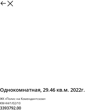
Однокомнатная, 29.46 кв.м. 2022г.
ЖК «Полис на Комендантском»
КМ-К4/1/02/10
3393792.00